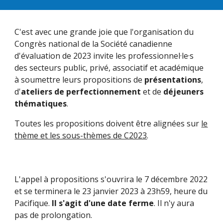
C'est avec une grande joie que l'organisation du
Congrès national de la Société canadienne
d'évaluation de 2023 invite les professionnel·le·s
des secteurs public, privé, associatif et académique
à soumettre leurs propositions de
présentations
,
d'
ateliers de perfectionnement
et de
déjeuners
thématiques
.
Toutes les propositions doivent être alignées sur
le
thème et les sous-thèmes de C2023
.
L'appel à propositions s'ouvrira le 7 décembre 2022
et se terminera le 23 janvier 2023 à 23h59, heure du
Pacifique.
Il s'agit d'une date ferme
. Il n'y aura
pas de prolongation.