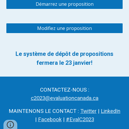
Démarrez une proposition
Modifiez une proposition
Le système de dépôt de propositions
fermera le 23 janvier!
CONTACTEZ-NOUS :
c2023@evaluationcanada.ca
MAINTENONS LE CONTACT :
Twitter
|
LinkedIn
|
Facebook
|
#EvalC2023