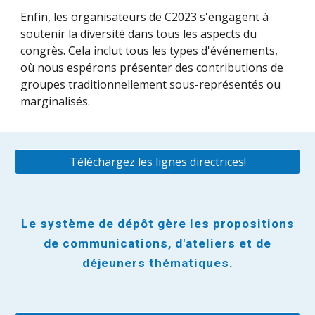
Enfin, les organisateurs de C2023 s'engagent à
soutenir la diversité dans tous les aspects du
congrès. Cela inclut tous les types d'événements,
où nous espérons présenter des contributions de
groupes traditionnellement sous-représentés ou
marginalisés.
Téléchargez les lignes directrices!
Le système de dépôt gère les propositions
de communications, d'ateliers et de
déjeuners thématiques.