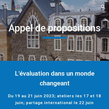
Skip to main content
Skip to navigation
Appel de propositions
L'évaluation dans un monde
changeant
Du 19 au 21 juin 2023; ateliers les 17 et 18
juin; partage international le 22 juin