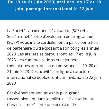
Du 19 au 21 juin 2023; ateliers les 17 et 18
juin; partage international le 22 juin
La Société canadienne d’évaluation (SCÉ) et la
Société québécoise d’évaluation de programme
(SQEP) vous invite cordialement à participer à titre
de partenaire ou d’exposant à son congrès annuel
2023. Les ateliers se dérouleront les 17 et 18 juin
2023. Les communications et déjeuners
thématiques auront lieu en personne les 19, 20 et
21 juin 2023. Des activités en ligne à caractère
international se déploieront sur invitation le 22 juin
2023.
Cet événement annuel est le plus grand
rassemblement dans le milieu de l’évaluation au
Canada; il représente une occasion de