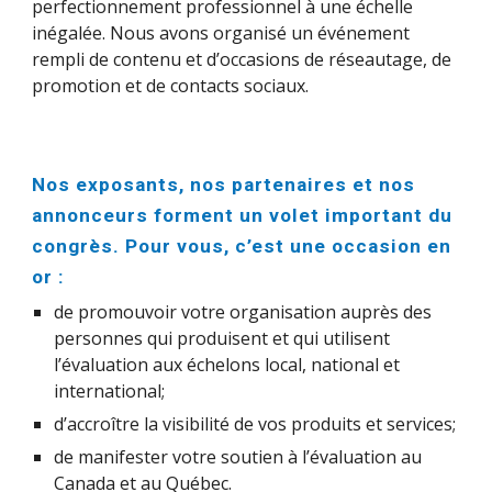
perfectionnement professionnel à une échelle
inégalée. Nous avons organisé un événement
rempli de contenu et d’occasions de réseautage, de
promotion et de contacts sociaux.
Nos exposants, nos partenaires et nos
annonceurs forment un volet important du
congrès. Pour vous, c’est une occasion en
or :
de promouvoir votre organisation auprès des
personnes qui produisent et qui utilisent
l’évaluation aux échelons local, national et
international;
d’accroître la visibilité de vos produits et services;
de manifester votre soutien à l’évaluation au
Canada et au Québec.