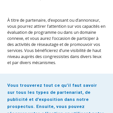
À titre de partenaire, d’exposant ou d’annonceur,
vous pourrez attirer l’attention sur vos capacités en
évaluation de programme ou dans un domaine
connexe, et vous aurez l’occasion de participer à
des activités de réseautage et de promouvoir vos
services. Vous bénéficierez d’une visibilité de haut
niveau auprès des congressistes dans divers lieux
et par divers mécanismes.
Vous trouverez tout ce qu’il faut savoir
sur tous les types de partenariat, de
publicité et d’exposition dans notre
prospectus. Ensuite, vous pouvez