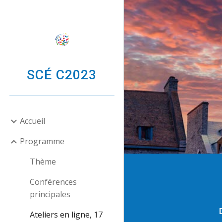
Sk
SCÉ C2023
Accueil
Programme
Thème
Conférences
principales
Ateliers en ligne, 17