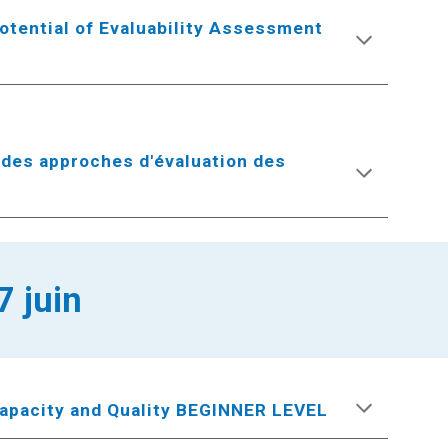
otential of Evaluability Assessment
 des approches d'évaluation des
7 juin
Capacity and Quality BEGINNER LEVEL