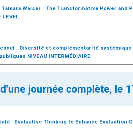
, Tamara Walser : The Transformative Power and P
E LEVEL
esnel : Diversité et complémentarité systémique
 publiques NIVEAU INTERMÉDIAIRE
 d'une journée complète,
le
1
ald : Evaluative Thinking to Enhance Evaluation 