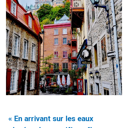
« En arrivant sur les eaux