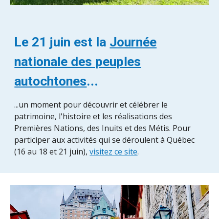
Le 21 juin est la
Journée
nationale des peuples
autochtones
...
...un moment pour découvrir et célébrer le
patrimoine, l'histoire et les réalisations des
Premières Nations, des Inuits et des Métis. Pour
participer aux activités qui se déroulent à Québec
(16 au 18 et 21 juin),
visitez ce site
.