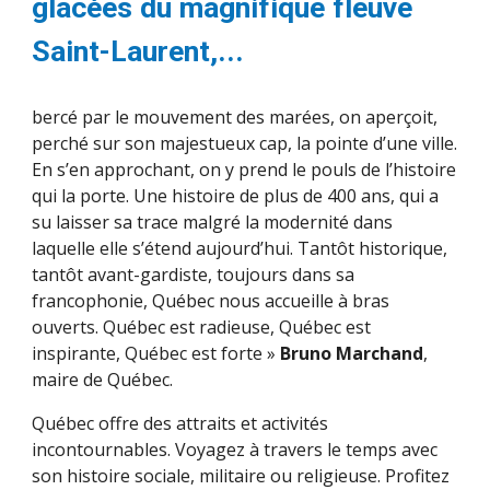
glacées du magnifique fleuve
Saint-Laurent,...
bercé par le mouvement des marées, on aperçoit,
perché sur son majestueux cap, la pointe d’une ville.
En s’en approchant, on y prend le pouls de l’histoire
qui la porte. Une histoire de plus de 400 ans, qui a
su laisser sa trace malgré la modernité dans
laquelle elle s’étend aujourd’hui. Tantôt historique,
tantôt avant-gardiste, toujours dans sa
francophonie, Québec nous accueille à bras
ouverts. Québec est radieuse, Québec est
inspirante, Québec est forte »
Bruno Marchand
,
maire de Québec.
Québec offre des attraits et activités
incontournables. Voyagez à travers le temps avec
son histoire sociale, militaire ou religieuse. Profitez