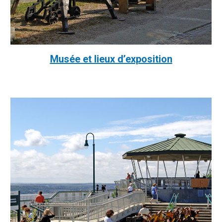
Musée et lieux d’exposition