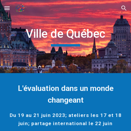
Skip to main content
Skip to navigation
Ville de Québec
L'évaluation dans un monde
changeant
Du 19 au 21 juin 2023; ateliers les 17 et 18
juin; partage international le 22 juin