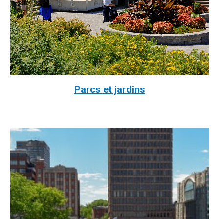
Parcs et jardins