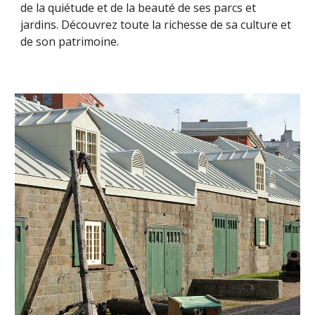
de la quiétude et de la beauté de ses parcs et
jardins. Découvrez toute la richesse de sa culture et
de son patrimoine.